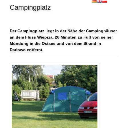
Campingplatz
Der Campingplatz liegt in der Nähe der Campinghäuser
an dem Fluss Wieprza, 20 Minuten zu Fuß von seiner
Mündung in die Ostsee und von dem Strand in
Darłowo entfernt.