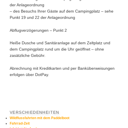
der Anlageordnung
– des Besuchs Ihrer Gäste auf dem Campingplatz – sehe
Punkt 19 und 22 der Anlageordnung
Abflugverzögerungen – Punkt 2
Heiße Dusche und Sanitäranlage auf dem Zeltplatz und
dem Campingplatz rund um die Uhr geöffnet – ohne
zasätzliche Gebühr.
Abrechnung mit Kreditkarten und per Banküberweisungen
erfolgen über DotPay.
VERSCHIEDENHEITEN
Wildflussfahrten mit dem Paddelboot
Fahrrad-Zeit