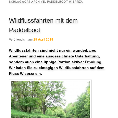
SCHLAGWORT-ARCHIVE:
PADDELBOOT WIEPRZA
Wildflussfahrten mit dem
Paddelboot
Veröffentlicht am
25 April 2018
Wildflussfahrten sind nicht nur ein wunderbares
Abenteuer und eine ausgezeichnete Unterhaltung,
sondern auch eine üppige Portion aktiver Erholung.
Wir laden Sie zu eintägigen Wildflussfahrten auf dem
Fluss Wieprza ein.