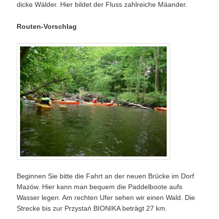
dicke Wälder. Hier bildet der Fluss zahlreiche Mäander.
Routen-Vorschlag
Beginnen Sie bitte die Fahrt an der neuen Brücke im Dorf
Mazów. Hier kann man bequem die Paddelboote aufs
Wasser legen. Am rechten Ufer sehen wir einen Wald. Die
Strecke bis zur Przystań BIONIKA beträgt 27 km.