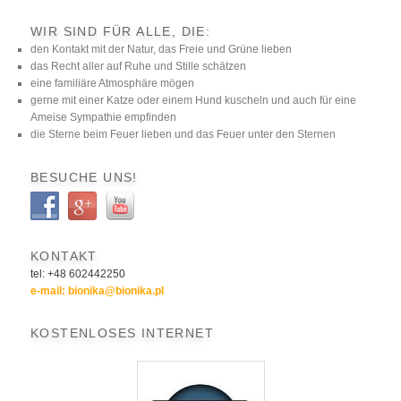
WIR SIND FÜR ALLE, DIE:
den Kontakt mit der Natur, das Freie und Grüne lieben
das Recht aller auf Ruhe und Stille schätzen
eine familiäre Atmosphäre mögen
gerne mit einer Katze oder einem Hund kuscheln und auch für eine
Ameise Sympathie empfinden
die Sterne beim Feuer lieben und das Feuer unter den Sternen
BESUCHE UNS!
KONTAKT
tel: +48 602442250
e-mail: bionika@bionika.pl
KOSTENLOSES INTERNET